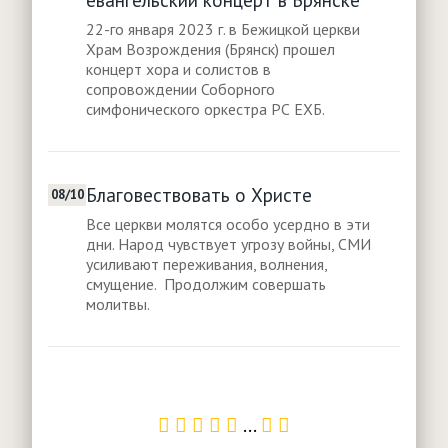
22-го января 2023 г. в Бежицкой церкви
Храм Возрождения (Брянск) прошел
концерт хора и солистов в
сопровождении Соборного
симфонического оркестра РС ЕХБ.
Благовествовать о Христе
08/10
Все церкви молятся особо усердно в эти
дни. Народ чувствует угрозу войны, СМИ
усиливают переживания, волнения,
смущение. Продолжим совершать
молитвы.
...