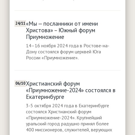
«Мы — посланники от имени
24/11
Христова» – Южный форум
Приумножение
14–16 ноября 2024 года в Ростове-на-
Дону состоялся форум церквей Юга
России «Приумножение».
Христианский форум
06/10
«Приумножение-2024» состоялся в
Екатеринбурге
3-5 октября 2024 года в Екатеринбурге
состоялся Христианский форум
«Приумножение-2024». Крупнейший
уральский город радушно принял более
400 миссионеров, служителей, верующих