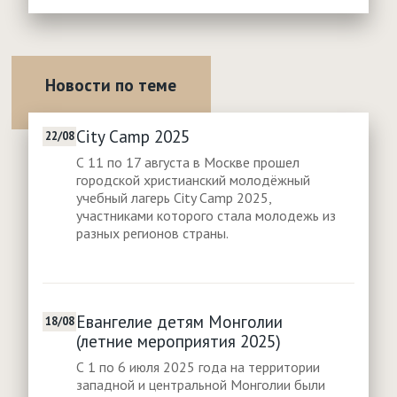
Новости по теме
City Camp 2025
22/08
С 11 по 17 августа в Москве прошел
городской христианский молодёжный
учебный лагерь City Camp 2025,
участниками которого стала молодежь из
разных регионов страны.
Евангелие детям Монголии
18/08
(летние мероприятия 2025)
С 1 по 6 июля 2025 года на территории
западной и центральной Монголии были