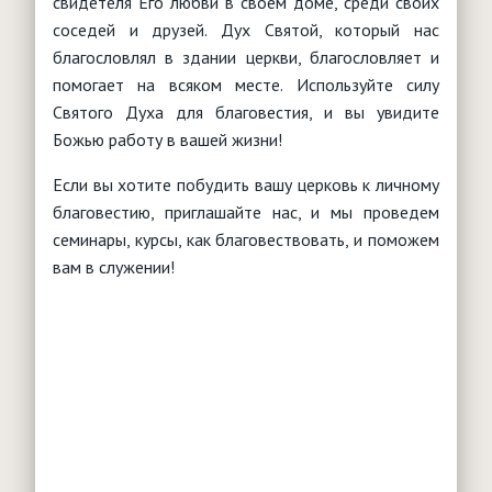
свидетеля Его любви в своем доме, среди своих
соседей и друзей. Дух Святой, который нас
благословлял в здании церкви, благословляет и
помогает на всяком месте. Используйте силу
Святого Духа для благовестия, и вы увидите
Божью работу в вашей жизни!
Если вы хотите побудить вашу церковь к личному
благовестию, приглашайте нас, и мы проведем
семинары, курсы, как благовествовать, и поможем
вам в служении!