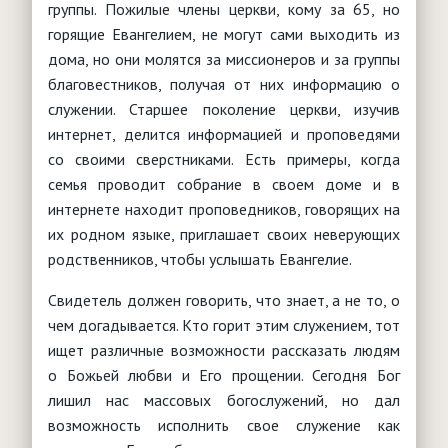
группы. Пожилые члены церкви, кому за 65, но
горящие Евангелием, не могут сами выходить из
дома, но они молятся за миссионеров и за группы
благовестников, получая от них информацию о
служении. Старшее поколение церкви, изучив
интернет, делится информацией и проповедями
со своими сверстниками. Есть примеры, когда
семья проводит собрание в своем доме и в
интернете находит проповедников, говорящих на
их родном языке, приглашает своих неверующих
родственников, чтобы услышать Евангелие.
Свидетель должен говорить, что знает, а не то, о
чем догадывается. Кто горит этим служением, тот
ищет различные возможности рассказать людям
о Божьей любви и Его прощении. Сегодня Бог
лишил нас массовых богослужений, но дал
возможность исполнить свое служение как