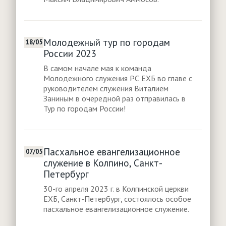
Молодежный тур по городам
18/05
России 2023
В самом начале мая к команда
Молодежного служения РС ЕХБ во главе с
руководителем служения Виталием
Заниным в очередной раз отправилась в
Тур по городам России!
Пасхальное евангелизационное
07/05
служение в Колпино, Санкт-
Петербург
30-го апреля 2023 г. в Колпинской церкви
ЕХБ, Санкт-Петербург, состоялось особое
пасхальное евангелизационное служение.