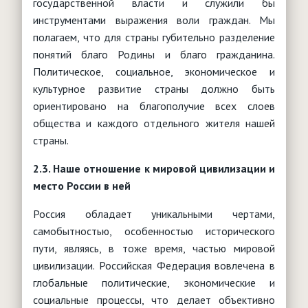
государственной власти и служили бы
инструментами выражения воли граждан. Мы
полагаем, что для страны губительно разделение
понятий благо Родины и благо гражданина.
Политическое, социальное, экономическое и
культурное развитие страны должно быть
ориентировано на благополучие всех слоев
общества и каждого отдельного жителя нашей
страны.
2.3. Наше отношение к мировой цивилизации и
место России в ней
Россия обладает уникальными чертами,
самобытностью, особенностью исторического
пути, являясь, в тоже время, частью мировой
цивилизации. Российская Федерация вовлечена в
глобальные политические, экономические и
социальные процессы, что делает объективно