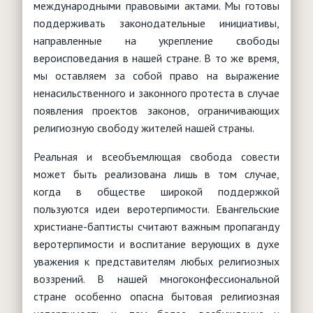
международными правовыми актами. Мы готовы
поддерживать законодательные инициативы,
направленные на укрепление свободы
вероисповедания в нашей стране. В то же время,
мы оставляем за собой право на выражение
ненасильственного и законного протеста в случае
появления проектов законов, ограничивающих
религиозную свободу жителей нашей страны.
Реальная и всеобъемлющая свобода совести
может быть реализована лишь в том случае,
когда в обществе широкой поддержкой
пользуются идеи веротерпимости. Евангельские
христиане-баптисты считают важным пропаганду
веротерпимости и воспитание верующих в духе
уважения к представителям любых религиозных
воззрений. В нашей многоконфессиональной
стране особенно опасна бытовая религиозная