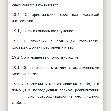
радикализму и экстремиму
18.4. О христианских средствах массовой
информации
19. Церковь и социальное служение
19.1. О служении в больницах, госпиталях,
хосписах, домах престарелых и т.п.
19.2. Об отношении к пожилым людям
19.3. Об отношении к людям с ограниченными
возможностями
19.4. О служении в местах лишения свободы и
помощи в последующий период реабилитации
лиц, освободившихся из мест лишения
свободы