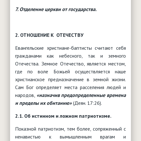
7.
Отделение церкви от государства.
2. ОТНОШЕНИЕ К ОТЕЧЕСТВУ
Евангельские христиане-баптисты считают себя
гражданами как небесного, так и земного
Отечества. Земное Отечество, является местом,
где по воле Божьей осуществляется наше
христианское предназначение в земной жизни.
Сам Бог определяет места расселения людей и
народов,
«назначив предопределенные времена
и пределы их обитанию»
(Деян. 17:26).
2.1. Об истинном и ложном патриотизме.
Показной патриотизм, тем более, сопряженный с
ненавистью к вымышленным врагам и