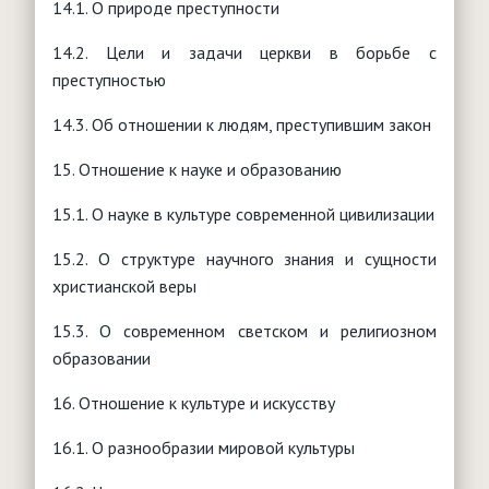
14.1. О природе преступности
14.2. Цели и задачи церкви в борьбе с
преступностью
14.3. Об отношении к людям, преступившим закон
15. Отношение к науке и образованию
15.1. О науке в культуре современной цивилизации
15.2. О структуре научного знания и сущности
христианской веры
15.3. О современном светском и религиозном
образовании
16. Отношение к культуре и искусству
16.1. О разнообразии мировой культуры