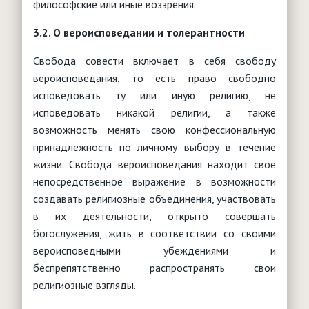
философские или иные воззрения.
3.2. О вероисповедании и толерантности
Свобода совести включает в себя свободу
вероисповедания, то есть право свободно
исповедовать ту или иную религию, не
исповедовать никакой религии, а также
возможность менять свою конфессиональную
принадлежность по личному выбору в течение
жизни. Свобода вероисповедания находит своё
непосредственное выражение в возможности
создавать религиозные объединения, участвовать
в их деятельности, открыто совершать
богослужения, жить в соответствии со своими
вероисповедными убеждениями и
беспрепятственно распространять свои
религиозные взгляды.