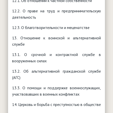
12.1. Об отношении к частной собственности
12.2. О праве на труд и предпринимательскую
деятельность
12.3. О благотворительности и меценатстве
13. Отношение к воинской и альтернативной
службе
13.1. О срочной и контрактной службе в
вооруженных силах
13.2. Об альтернативной гражданской службе
(АГС)
13.3. О помощи и поддержке военнослужащих,
участвовавших в военных конфликтах
14. Церковь и борьба с преступностью в обществе