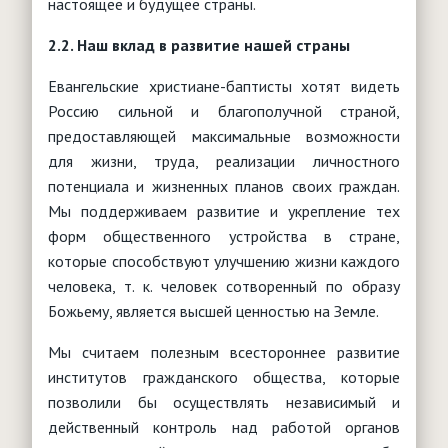
настоящее и будущее страны.
2.2. Наш вклад в развитие нашей страны
Евангельские христиане-баптисты хотят видеть
Россию сильной и благополучной страной,
предоставляющей максимальные возможности
для жизни, труда, реализации личностного
потенциала и жизненных планов своих граждан.
Мы поддерживаем развитие и укрепление тех
форм общественного устройства в стране,
которые способствуют улучшению жизни каждого
человека, т. к. человек сотворенный по образу
Божьему, является высшей ценностью на Земле.
Мы считаем полезным всестороннее развитие
институтов гражданского общества, которые
позволили бы осуществлять независимый и
действенный контроль над работой органов