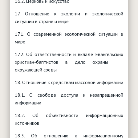
16.2. Церковь и искусство
17. Отношение к экологии и экологической
ситуации в стране и мире
17.1. О современной экологической ситуации в
мире
17.2. Об ответственности и вкладе Евангельских
христиан-баптистов в дело охраны
окружающей среды
18. Отношение к средствам массовой информации
18.1. О свободе доступа к незапрещенной
информации
18.2. Об объективности информационных
источников
18.3. Об отношению к информационному