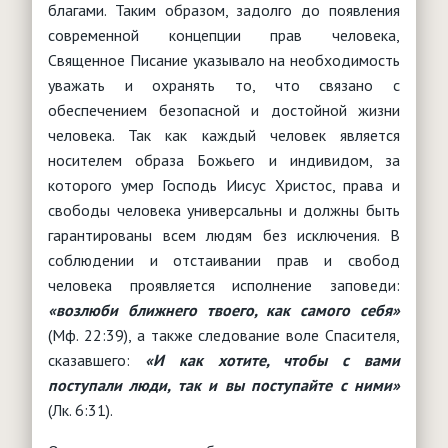
благами. Таким образом, задолго до появления
современной концепции прав человека,
Священное Писание указывало на необходимость
уважать и охранять то, что связано с
обеспечением безопасной и достойной жизни
человека. Так как каждый человек является
носителем образа Божьего и индивидом, за
которого умер Господь Иисус Христос, права и
свободы человека универсальны и должны быть
гарантированы всем людям без исключения. В
соблюдении и отстаивании прав и свобод
человека проявляется исполнение заповеди:
«возлюби ближнего твоего, как самого себя»
(Мф. 22:39), а также следование воле Спасителя,
сказавшего:
«И как хотите, чтобы с вами
поступали люди, так и вы поступайте с ними»
(Лк. 6:31).