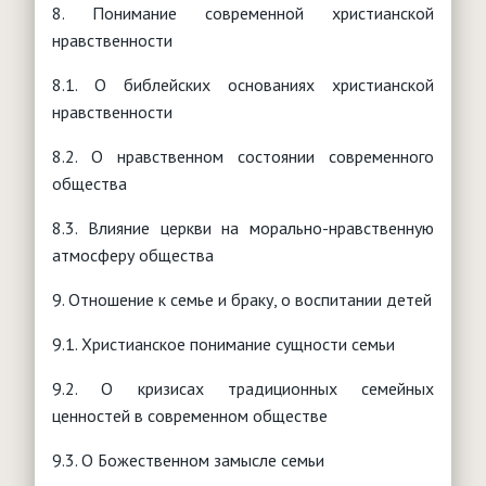
8. Понимание современной христианской
нравственности
8.1. О библейских основаниях христианской
нравственности
8.2. О нравственном состоянии современного
общества
8.3. Влияние церкви на морально-нравственную
атмосферу общества
9. Отношение к семье и браку, о воспитании детей
9.1. Христианское понимание сущности семьи
9.2. О кризисах традиционных семейных
ценностей в современном обществе
9.3. О Божественном замысле семьи