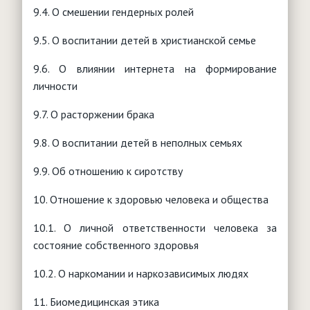
9.4. О смешении гендерных ролей
9.5. О воспитании детей в христианской семье
9.6. О влиянии интернета на формирование
личности
9.7. О расторжении брака
9.8. О воспитании детей в неполных семьях
9.9. Об отношению к сиротству
10. Отношение к здоровью человека и общества
10.1. О личной ответственности человека за
состояние собственного здоровья
10.2. О наркомании и наркозависимых людях
11. Биомедицинская этика