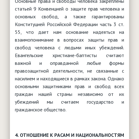
Основные права и свободы человека закреплены
статьей 9 Конвенцией о защите прав человека и
основных свобод, а также гарантированы
Конституцией Российской Федерации часть 3 ст.
55, что дает нам основание надеяться на
взаимопонимание в вопросах защиты прав и
свобод человека с людьми иных убеждений.
Евангельские христиане-баптисты считают
важной и оправданной любые формы
правозащитной деятельности, не связанные с
насилием и находящиеся в рамках закона. Однако
основными защитниками прав и свобод всех
граждан нашей страны независимо от их
убеждений мы считаем государство и
гражданское общество.
4. ОТНОШЕНИЕ К РАСАМ И НАЦИОНАЛЬНОСТЯМ