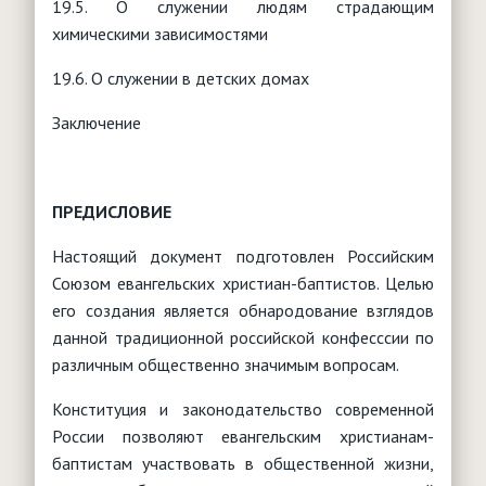
19.5. О служении людям страдающим
химическими зависимостями
19.6. О служении в детских домах
Заключение
ПРЕДИСЛОВИЕ
Настоящий документ подготовлен Российским
Союзом евангельских христиан-баптистов. Целью
его создания является обнародование взглядов
данной традиционной российской конфесссии по
различным общественно значимым вопросам.
Конституция и законодательство современной
России позволяют евангельским христианам-
баптистам участвовать в общественной жизни,