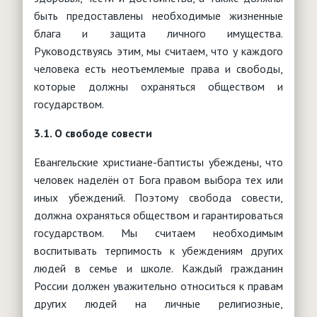
быть предоставлены необходимые жизненные
блага и защита личного имущества.
Руководствуясь этим, мы считаем, что у каждого
человека есть неотъемлемые права и свободы,
которые должны охраняться обществом и
государством.
3.1. О свободе совести
Евангельские христиане-баптисты убеждены, что
человек наделён от Бога правом выбора тех или
иных убеждений. Поэтому свобода совести,
должна охраняться обществом и гарантироваться
государством. Мы считаем необходимым
воспитывать терпимость к убеждениям других
людей в семье и школе. Каждый гражданин
России должен уважительно относиться к правам
других людей на личные религиозные,