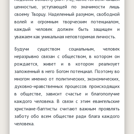
ценностью, уступающей по значимости лишь
своему Творцу. Наделенный разумом, свободной
волей и огромным творческим потенциалом,
каждый человек должен быть защищен и
уважаем как уникальная неповторимая личность.
Будучи существом социальным, человек
неразрывно связан с обществом, в котором он
рождается, живет и в котором реализует
заложенный в него Богом потенциал. Поэтому во
многом именно от политических, экономических,
духовно-нравственных процессов происходящих
в обществе, зависит счастье и благополучие
каждого человека. В связи с этим евангельские
христиане-баптисты считают важным проявлять
заботу обо всем обществе ради блага каждого
человека.