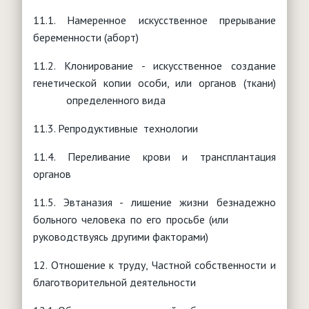
11.1. Намеренное искусственное прерывание
беременности (аборт)
11.2. Клонирование - искусственное создание
генетической копии особи, или органов (ткани)
определенного вида
11.3. Репродуктивные технологии
11.4. Переливание крови и трансплантация
органов
11.5. Эвтаназия - лишение жизни безнадежно
больного человека по его просьбе (или
руководствуясь другими факторами)
12. Отношение к труду, Частной собственности и
благотворительной деятельности