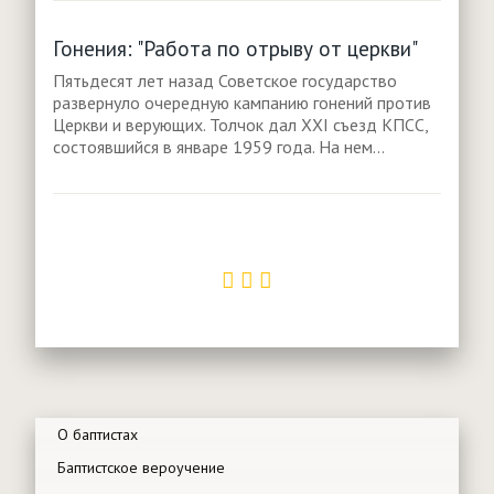
Гонения: "Работа по отрыву от церкви"
Пятьдесят лет назад Советское государство
развернуло очередную кампанию гонений против
Церкви и верующих. Толчок дал XXI съезд КПСС,
состоявшийся в январе 1959 года. На нем...
О баптистах
Баптистское вероучение