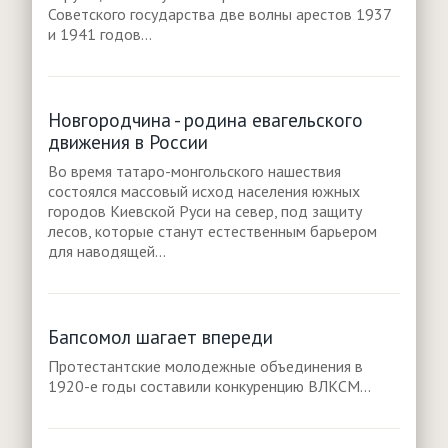
Советского государства две волны арестов 1937
и 1941 годов...
Новгородчина - родина евагельского
движения в России
Во время татаро-монгольского нашествия
состоялся массовый исход населения южных
городов Киевской Руси на север, под защиту
лесов, которые станут естественным барьером
для наводящей...
Бапсомол шагает впереди
Протестантские молодежные объединения в
1920-е годы составили конкуренцию ВЛКСМ...