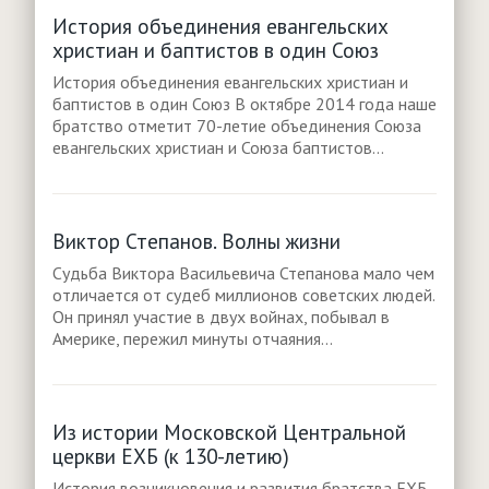
История объединения евангельских
христиан и баптистов в один Союз
История объединения евангельских христиан и
баптистов в один Союз В октябре 2014 года наше
братство отметит 70-летие объединения Союза
евангельских христиан и Союза баптистов...
Виктор Степанов. Волны жизни
Судьба Виктора Васильевича Степанова мало чем
отличается от судеб миллионов советских людей.
Он принял участие в двух войнах, побывал в
Америке, пережил минуты отчаяния...
Из истории Московской Центральной
церкви ЕХБ (к 130-летию)
История возникновения и развития братства ЕХБ