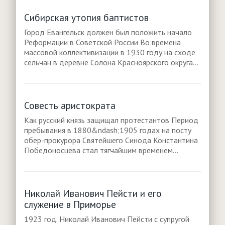
Сибирская утопия баптистов
Город Евангельск должен был положить начало
Реформации в Советской России Во времена
массовой коллективизации в 1930 году на сходе
сельчан в деревне Солона Красноярского округа...
Совесть аристократа
Как русский князь защищал протестантов Период
пребывания в 1880&ndash;1905 годах на посту
обер-прокурора Святейшего Синода Константина
Победоносцева стал тягчайшим временем...
Николай Иванович Пейсти и его
служение в Приморье
1923 год. Николай Иванович Пейсти с супругой