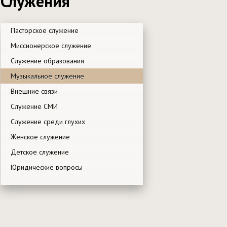
Служения
Пасторское служение
Миссионерское служение
Служение образования
Музыкальное служение
Внешние связи
Служение СМИ
Служение среди глухих
Женское служение
Детское служение
Юридические вопросы