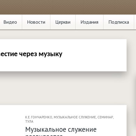
Видео
Новости
Церкви
Издания
Подписка
естие через музыку
К.Е. ГОНЧАРЕНКО
,
МУЗЫКАЛЬНОЕ СЛУЖЕНИЕ
,
СЕМИНАР
,
ТУЛА
Музыкальное служение