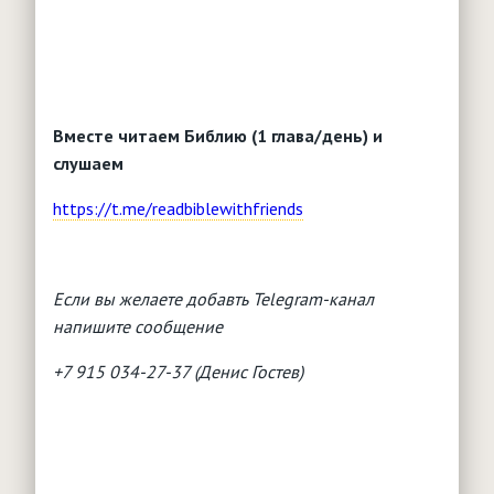
Вместе читаем Библию (1 глава/день) и
слушаем
https://t.me/readbiblewithfriends
Если вы желаете добавть Telegram-канал
напишите сообщение
+7 915 034-27-37 (Денис Гостев)