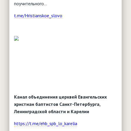
поучительного…
t.me/Hristianskoe_slovo
Канал объединения церквей Евангельских
христиан баптистов Санкт-Петербурга,
Ленинградской области и Карелии
https://t.me/ehb_spb_lo_karelia