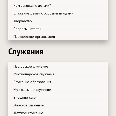
Чем заняться с детьми?
Служение детям с особыми нуждами
Творчество
Вопросы - ответы
Партнерские организации
Служения
Пасторское служение
Миссионерское служение
Служение образования
Музыкальное служение
Внешние связи
Женское служение
Детское служение