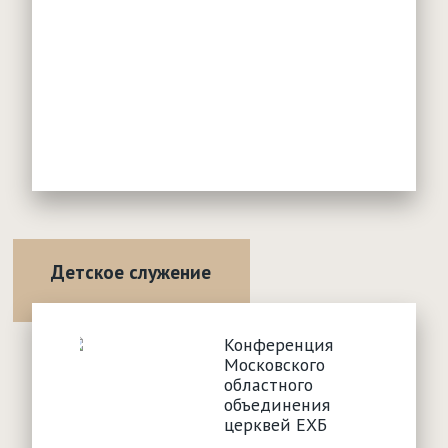
Детское служение
Конференция
Московского
областного
объединения
церквей ЕХБ