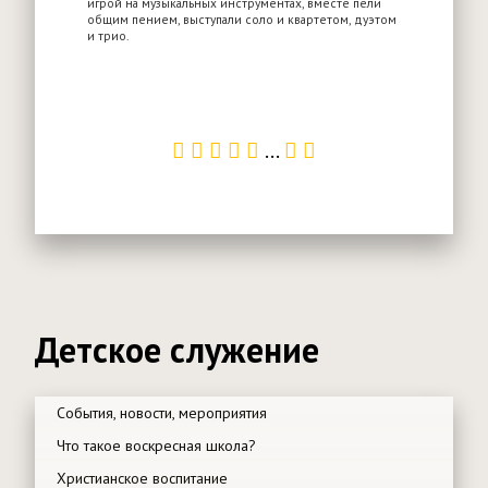
игрой на музыкальных инструментах, вместе пели
общим пением, выступали соло и квартетом, дуэтом
и трио.
...
Детское служение
События, новости, мероприятия
Что такое воскресная школа?
Христианское воспитание