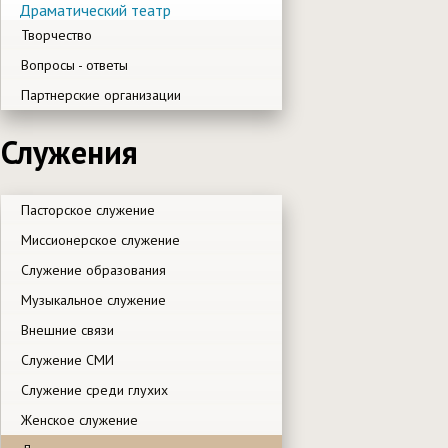
Драматический театр
Творчество
Вопросы - ответы
Партнерские организации
Служения
Пасторское служение
Миссионерское служение
Служение образования
Музыкальное служение
Внешние связи
Служение СМИ
Служение среди глухих
Женское служение