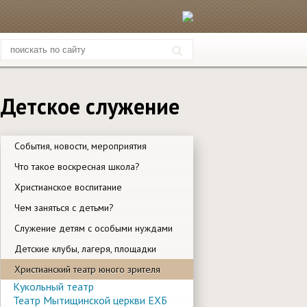
Детское служение
События, новости, мероприятия
Что такое воскресная школа?
Христианское воспитание
Чем заняться с детьми?
Служение детям с особыми нуждами
Детские клубы, лагеря, площадки
Христианский театр юного зрителя
Кукольный театр
Театр Мытищинской церкви ЕХБ