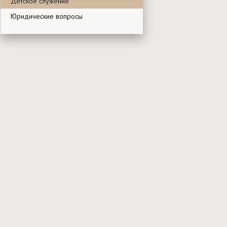
Детское служение
Юридические вопросы