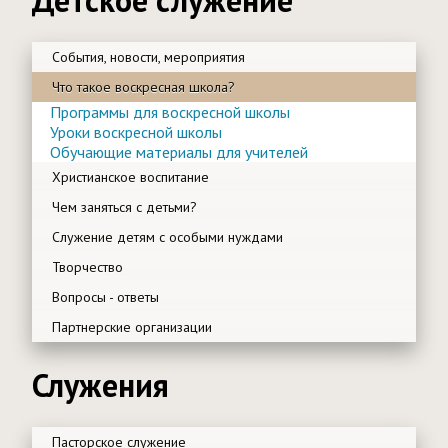
События, новости, мероприятия
Что такое воскресная школа?
Программы для воскресной школы
Уроки воскресной школы
Обучающие материалы для учителей
Христианское воспитание
Чем заняться с детьми?
Служение детям с особыми нуждами
Творчество
Вопросы - ответы
Партнерские организации
Служения
Пасторское служение