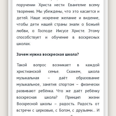
поручении Христа нести Евангелие всему
творению. Мы убеждены, что это касается и
детей. Наше искренне желание и видение,
чтобы дети нашей страны знали о Божьей
любви, о Господе Иисусе Христе. Этому
способствует и обучение в воскресных
школах.
Зачем нужна воскресная школа?
Такой вопрос возникает в каждой
христианской семье. Скажем, школа
музыкальная – даёт образование
музыкальное, занятия спортом – физически
развивают ребёнка. Что же даёт ребёнку
воскресная школа? Принцип жизни
Воскресной школы – радость. Радость от
встречи с церковью, с Богом, с друзьями… И