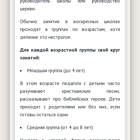
руководитель школы или руководство
церкви.
Обычно занятия в воскресных школах
проходят в группах по возрастам, хотя
деление это нестрогое.
Для каждой возрастной группы свой круг
занятий:
Младшая группа (до 4 лет)
В этом возрасте педагоги с детьми часто
разучивают христианские песни,
рассказывают про библейских героев. Дети
приходят с родителями или без них, если
готовы остаться одни.
Средняя группа (от 4 до 8 лет)