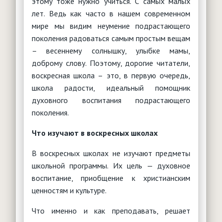
этому тоже нужно учиться. С самых малых
лет. Ведь как часто в нашем современном
мире мы видим неумение подрастающего
поколения радоваться самым простым вещам
– весеннему солнышку, улыбке мамы,
доброму слову. Поэтому, дорогие читатели,
воскресная школа – это, в первую очередь,
школа радости, идеальный помощник
духовного воспитания подрастающего
поколения.
Что изучают в воскресных школах
В воскресных школах не изучают предметы
школьной программы. Их цель — духовное
воспитание, приобщение к христианским
ценностям и культуре.
Что именно и как преподавать, решает