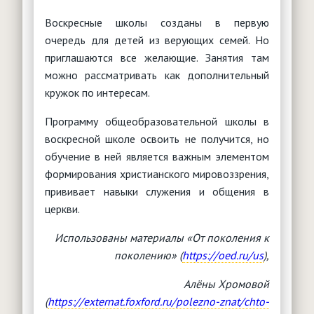
Воскресные школы созданы в первую
очередь для детей из верующих семей. Но
приглашаются все желающие. Занятия там
можно рассматривать как дополнительный
кружок по интересам.
Программу общеобразовательной школы в
воскресной школе освоить не получится, но
обучение в ней является важным элементом
формирования христианского мировоззрения,
прививает навыки служения и общения в
церкви.
Использованы материалы «От поколения к
поколению» (
https://oed.ru/us
),
Алёны Хромовой
(
https://externat.foxford.ru/polezno-znat/chto-