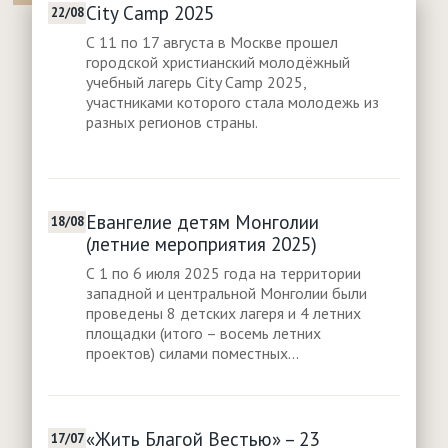
City Camp 2025
22/08
С 11 по 17 августа в Москве прошел
городской христианский молодёжный
учебный лагерь City Camp 2025,
участниками которого стала молодежь из
разных регионов страны.
Евангелие детям Монголии
18/08
(летние мероприятия 2025)
С 1 по 6 июля 2025 года на территории
западной и центральной Монголии были
проведены 8 детских лагеря и 4 летних
площадки (итого – восемь летних
проектов) силами поместных...
«Жить Благой Вестью» – 23
17/07