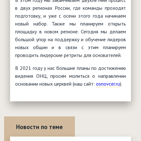
В этом году мы заканчиваем двухлетний процесс
в двух регионах России, где команды проходят
подготовку, и уже с осени этого года начинаем
новый набор. Также мы планируем открыть
площадку в новом регионе. Сегодня мы делаем
большой упор на поддержку и обучение лидеров
новых общин и в связи с этим планируем
проводить лидерские ретриты для основателей.
В 2021 году у нас большие планы по достижению
видения ОНЦ, просим молиться о направлении
основании новых церквей (наш сайт:
osnovcer.ru
).
Новости по теме