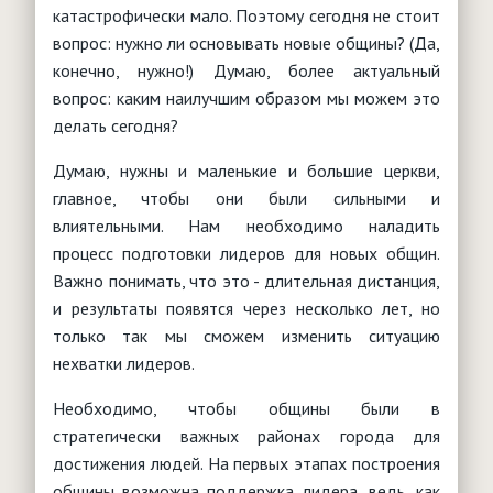
катастрофически мало. Поэтому сегодня не стоит
вопрос: нужно ли основывать новые общины? (Да,
конечно, нужно!) Думаю, более актуальный
вопрос: каким наилучшим образом мы можем это
делать сегодня?
Думаю, нужны и маленькие и большие церкви,
главное, чтобы они были сильными и
влиятельными. Нам необходимо наладить
процесс подготовки лидеров для новых общин.
Важно понимать, что это - длительная дистанция,
и результаты появятся через несколько лет, но
только так мы сможем изменить ситуацию
нехватки лидеров.
Необходимо, чтобы общины были в
стратегически важных районах города для
достижения людей. На первых этапах построения
общины возможна поддержка лидера, ведь, как