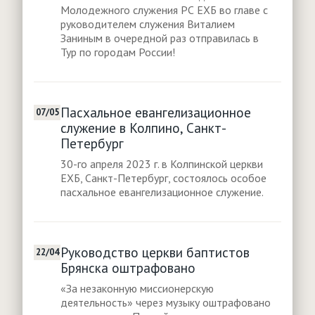
Молодежного служения РС ЕХБ во главе с
руководителем служения Виталием
Заниным в очередной раз отправилась в
Тур по городам России!
Пасхальное евангелизационное
07/05
служение в Колпино, Санкт-
Петербург
30-го апреля 2023 г. в Колпинской церкви
ЕХБ, Санкт-Петербург, состоялось особое
пасхальное евангелизационное служение.
Руководство церкви баптистов
22/04
Брянска оштрафовано
«За незаконную миссионерскую
деятельность» через музыку оштрафовано