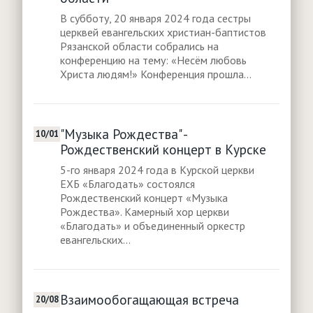
В субботу, 20 января 2024 года сестры
церквей евангельских христиан-баптистов
Рязанской области собрались на
конференцию на тему: «Несём любовь
Христа людям!» Конференция прошла...
"Музыка Рождества" -
10/01
Рождественский концерт в Курске
5-го января 2024 года в Курской церкви
ЕХБ «Благодать» состоялся
Рождественский концерт «Музыка
Рождества». Камерный хор церкви
«Благодать» и объединенный оркестр
евангельских...
Взаимообогащающая встреча
20/08