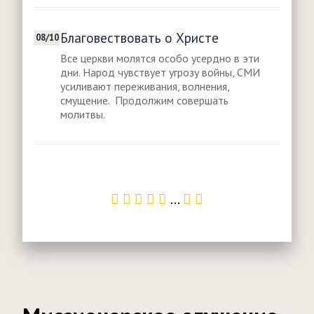
Благовествовать о Христе
08/10
Все церкви молятся особо усердно в эти
дни. Народ чувствует угрозу войны, СМИ
усиливают переживания, волнения,
смущение. Продолжим совершать
молитвы.
...