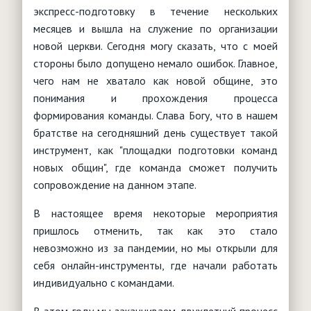
экспресс-подготовку в течение нескольких
месяцев и вышла на служение по организации
новой церкви. Сегодня могу сказать, что с моей
стороны было допущено немало ошибок. Главное,
чего нам не хватало как новой общине, это
понимания и прохождения процесса
формирования команды. Слава Богу, что в нашем
братстве на сегодняшний день существует такой
инструмент, как "площадки подготовки команд
новых общин", где команда сможет получить
сопровождение на данном этапе.
В настоящее время некоторые мероприятия
пришлось отменить, так как это стало
невозможно из за пандемии, но мы открыли для
себя онлайн-инструменты, где начали работать
индивидуально с командами.