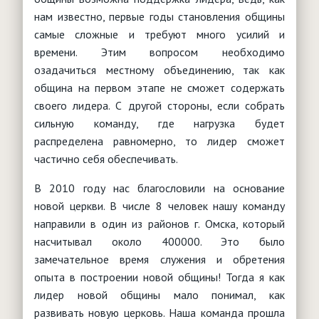
нам известно, первые годы становления общины
самые сложные и требуют много усилий и
времени. Этим вопросом необходимо
озадачиться местному объединению, так как
община на первом этапе не сможет содержать
своего лидера. С другой стороны, если собрать
сильную команду, где нагрузка будет
распределена равномерно, то лидер сможет
частично себя обеспечивать.
В 2010 году нас благословили на основание
новой церкви. В числе 8 человек нашу команду
направили в один из районов г. Омска, который
насчитывал около 400000. Это было
замечательное время служения и обретения
опыта в построении новой общины! Тогда я как
лидер новой общины мало понимал, как
развивать новую церковь. Наша команда прошла