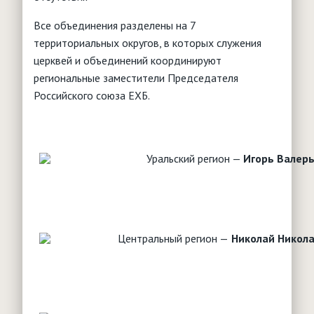
Все объединения разделены на 7
территориальных округов, в которых служения
церквей и объединений координируют
региональные заместители Председателя
Российского союза ЕХБ.
Уральский регион —
Игорь Валер
Центральный регион —
Николай Никол