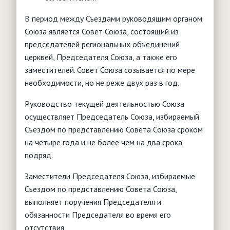
В период между Съездами руководящим органом
Союза является Совет Союза, состоящий из
председателей региональных объединений
церквей, Председателя Союза, а также его
заместителей. Совет Союза созывается по мере
необходимости, но не реже двух раз в год.
Руководство текущей деятельностью Союза
осуществляет Председатель Союза, избираемый
Съездом по представлению Совета Союза сроком
на четыре года и не более чем на два срока
подряд.
Заместители Председателя Союза, избираемые
Съездом по представлению Совета Союза,
выполняет поручения Председателя и
обязанности Председателя во время его
отсутствия