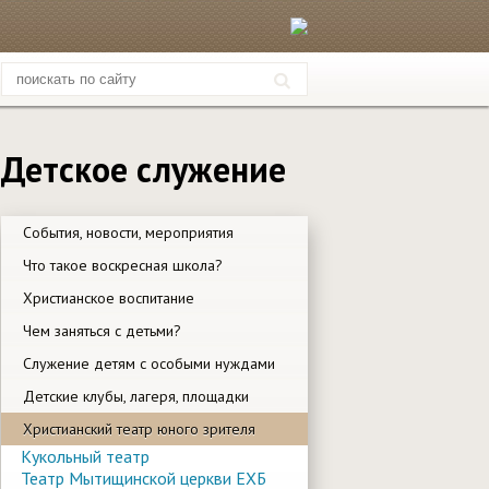
Детское служение
События, новости, мероприятия
Что такое воскресная школа?
Христианское воспитание
Чем заняться с детьми?
Служение детям с особыми нуждами
Детские клубы, лагеря, площадки
Христианский театр юного зрителя
Кукольный театр
Театр Мытищинской церкви ЕХБ