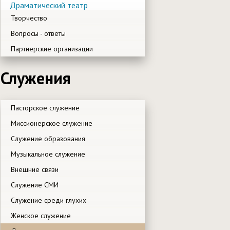
Драматический театр
Творчество
Вопросы - ответы
Партнерские организации
Служения
Пасторское служение
Миссионерское служение
Служение образования
Музыкальное служение
Внешние связи
Служение СМИ
Служение среди глухих
Женское служение