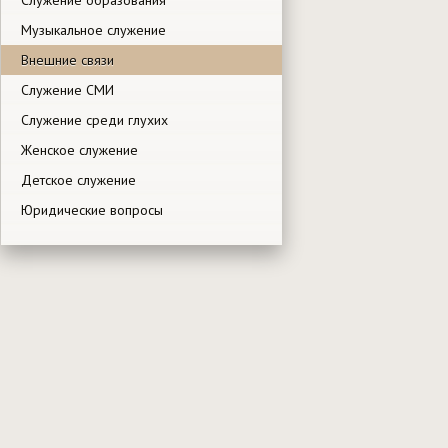
Музыкальное служение
Внешние связи
Служение СМИ
Служение среди глухих
Женское служение
Детское служение
Юридические вопросы